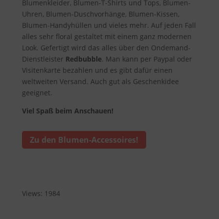
Blumenkleider, Blumen-T-Shirts und Tops, Blumen-
Uhren, Blumen-Duschvorhänge, Blumen-Kissen,
Blumen-Handyhüllen und vieles mehr. Auf jeden Fall
alles sehr floral gestaltet mit einem ganz modernen
Look. Gefertigt wird das alles über den Ondemand-
Dienstleister
Redbubble
. Man kann per Paypal oder
Visitenkarte bezahlen und es gibt dafür einen
weltweiten Versand. Auch gut als Geschenkidee
geeignet.
Viel Spaß beim Anschauen!
Zu den Blumen-Accessoires!
Views: 1984