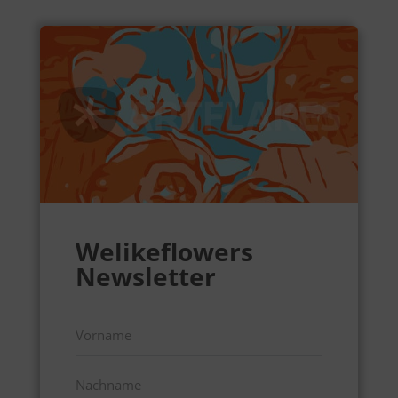
Welikeflowers
Newsletter