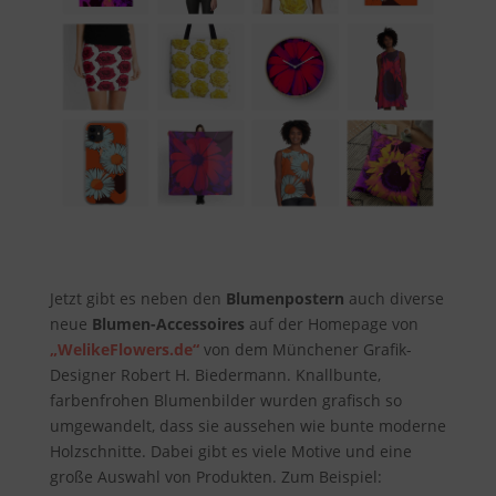
Jetzt gibt es neben den
Blumenpostern
auch diverse
neue
Blumen-Accessoires
auf der Homepage von
„WelikeFlowers.de“
von dem Münchener Grafik-
Designer Robert H. Biedermann. Knallbunte,
farbenfrohen Blumenbilder wurden grafisch so
umgewandelt, dass sie aussehen wie bunte moderne
Holzschnitte. Dabei gibt es viele Motive und eine
große Auswahl von Produkten. Zum Beispiel: