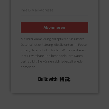
Abonnieren
Mit Ihrer Anmeldung akzeptieren Sie unsere
Datenschutzerklärung, die Sie unten im Footer
unter „Datenschutz" finden. Wir respektieren
Ihre Privatshäre und behandeln Ihre Daten
vertraulich. Sie können sich jederzeit wieder
abmelden.
Built with Kit