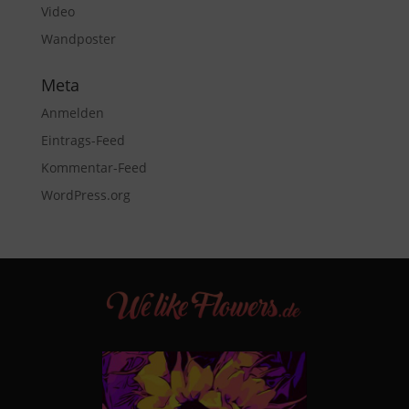
Video
Wandposter
Meta
Anmelden
Eintrags-Feed
Kommentar-Feed
WordPress.org