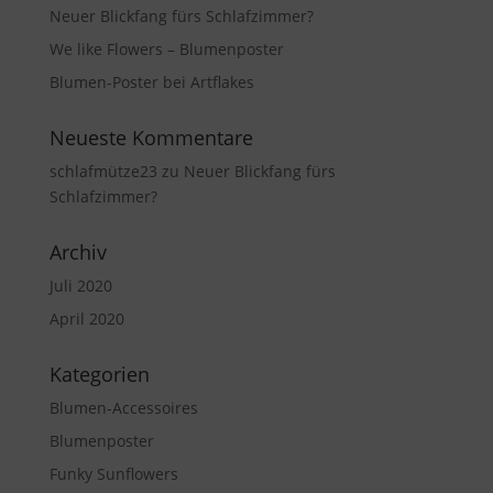
Neuer Blickfang fürs Schlafzimmer?
We like Flowers – Blumenposter
Blumen-Poster bei Artflakes
Neueste Kommentare
schlafmütze23
zu
Neuer Blickfang fürs
Schlafzimmer?
Archiv
Juli 2020
April 2020
Kategorien
Blumen-Accessoires
Blumenposter
Funky Sunflowers