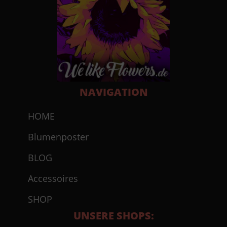
NAVIGATION
HOME
Blumenposter
BLOG
Accessoires
SHOP
UNSERE SHOPS: