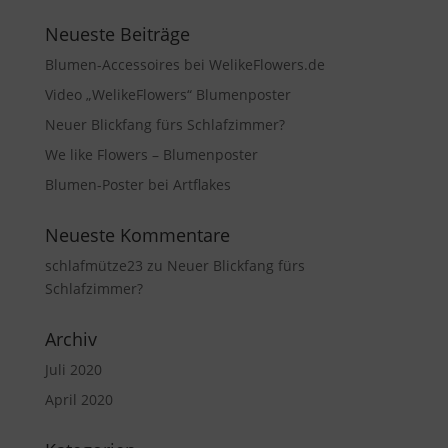
Neueste Beiträge
Blumen-Accessoires bei WelikeFlowers.de
Video „WelikeFlowers“ Blumenposter
Neuer Blickfang fürs Schlafzimmer?
We like Flowers – Blumenposter
Blumen-Poster bei Artflakes
Neueste Kommentare
schlafmütze23
zu
Neuer Blickfang fürs
Schlafzimmer?
Archiv
Juli 2020
April 2020