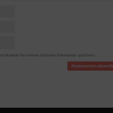
sem Browser für meinen nächsten Kommentar speichern.