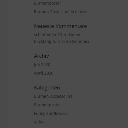
Blumenposter
Blumen-Poster bei Artflakes
Neueste Kommentare
schlafmütze23
zu
Neuer
Blickfang fürs Schlafzimmer?
Archiv
Juli 2020
April 2020
Kategorien
Blumen-Accessoires
Blumenposter
Funky Sunflowers
Video