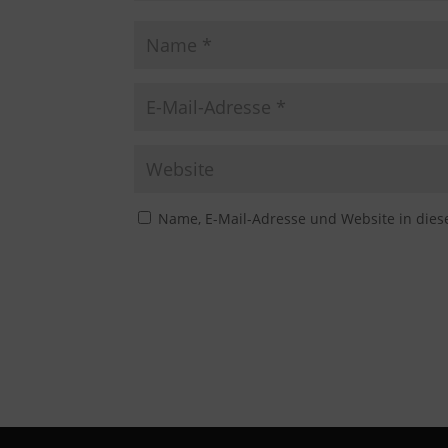
Name, E-Mail-Adresse und Website in die