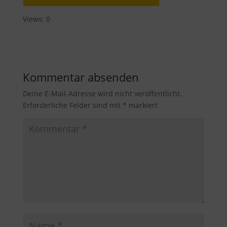
Views: 0
Kommentar absenden
Deine E-Mail-Adresse wird nicht veröffentlicht.
Erforderliche Felder sind mit
*
markiert