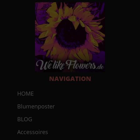
NAVIGATION
HOME
Blumenposter
BLOG
Accessoires