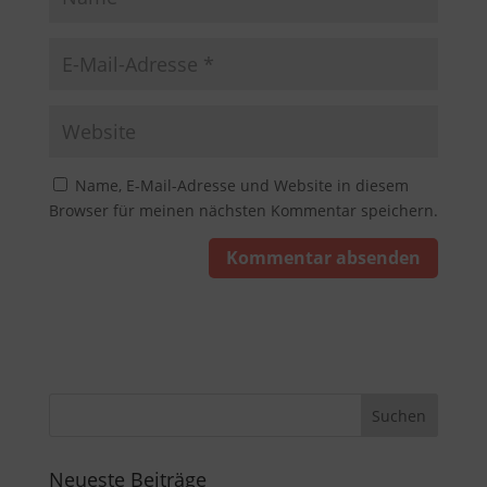
Name, E-Mail-Adresse und Website in diesem
Browser für meinen nächsten Kommentar speichern.
Neueste Beiträge