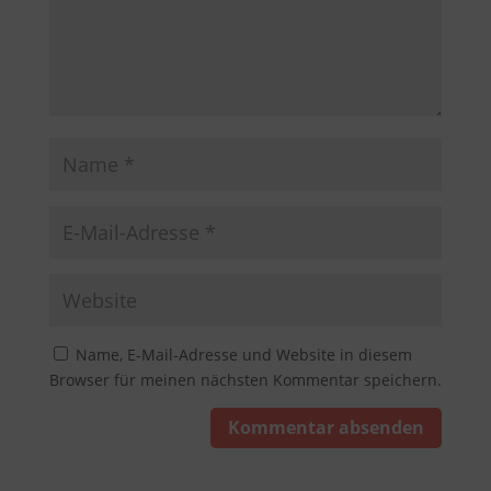
Name, E-Mail-Adresse und Website in diesem
Browser für meinen nächsten Kommentar speichern.