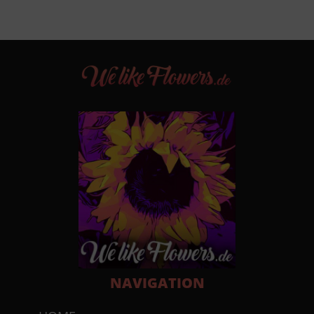
NAVIGATION