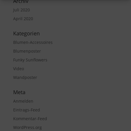
Archiv
Juli 2020
April 2020
Kategorien
Blumen-Accessoires
Blumenposter
Funky Sunflowers
Video
Wandposter
Meta
Anmelden
Eintrags-Feed
Kommentar-Feed
WordPress.org