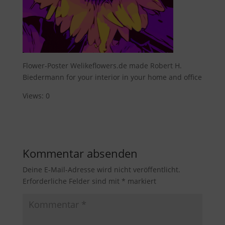
Flower-Poster Welikeflowers.de made Robert H.
Biedermann for your interior in your home and office
Views: 0
Kommentar absenden
Deine E-Mail-Adresse wird nicht veröffentlicht.
Erforderliche Felder sind mit
*
markiert