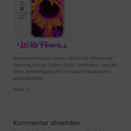
Smartphone-Cases / Cover / Hüllen für iPhone und
Samsung Handys / Motiv: Funky Sunflowers – aus der
Serie „WelikeFlowers.de“ von Robert Biedermann |
auf Redbubble
Views: 0
Kommentar absenden