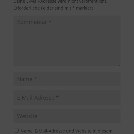
Deine E-Mail-Adresse wird nicht veröffentlicht.
Erforderliche Felder sind mit
*
markiert
Name, E-Mail-Adresse und Website in diesem