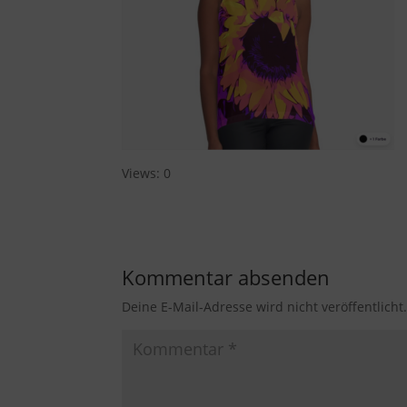
Views: 0
Kommentar absenden
Deine E-Mail-Adresse wird nicht veröffentlicht